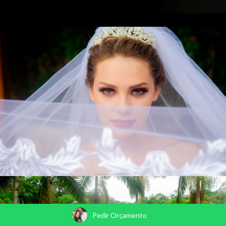
Pedir Orçamento