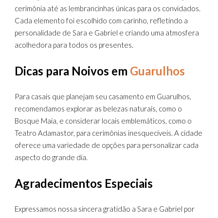
cerimônia até as lembrancinhas únicas para os convidados.
Cada elemento foi escolhido com carinho, refletindo a
personalidade de Sara e Gabriel e criando uma atmosfera
acolhedora para todos os presentes.
Dicas para Noivos em
Guarulhos
Para casais que planejam seu casamento em Guarulhos,
recomendamos explorar as belezas naturais, como o
Bosque Maia, e considerar locais emblemáticos, como o
Teatro Adamastor, para cerimônias inesquecíveis. A cidade
oferece uma variedade de opções para personalizar cada
aspecto do grande dia.
Agradecimentos Especiais
Expressamos nossa sincera gratidão a Sara e Gabriel por