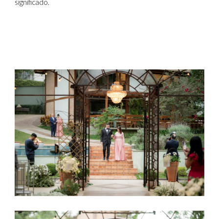
significado.