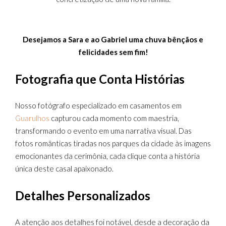
Desejamos a Sara e ao Gabriel uma chuva bênçãos e
felicidades sem fim!
Fotografia que Conta Histórias
Nosso fotógrafo especializado em casamentos em
Guarulhos
capturou cada momento com maestria,
transformando o evento em uma narrativa visual. Das
fotos românticas tiradas nos parques da cidade às imagens
emocionantes da cerimônia, cada clique conta a história
única deste casal apaixonado.
Detalhes Personalizados
A atenção aos detalhes foi notável, desde a decoração da