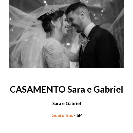
CASAMENTO Sara e Gabriel
Sara e Gabriel
Guarulhos
- SP