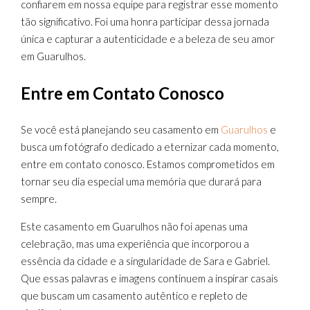
confiarem em nossa equipe para registrar esse momento
tão significativo. Foi uma honra participar dessa jornada
única e capturar a autenticidade e a beleza de seu amor
em Guarulhos.
Entre em Contato Conosco
Se você está planejando seu casamento em
Guarulhos
e
busca um fotógrafo dedicado a eternizar cada momento,
entre em contato conosco. Estamos comprometidos em
tornar seu dia especial uma memória que durará para
sempre.
Este casamento em Guarulhos não foi apenas uma
celebração, mas uma experiência que incorporou a
essência da cidade e a singularidade de Sara e Gabriel.
Que essas palavras e imagens continuem a inspirar casais
que buscam um casamento autêntico e repleto de