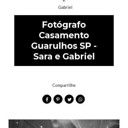
Fotógrafo
Casamento
Guarulhos SP -
Sara e Gabriel
Compartilhe