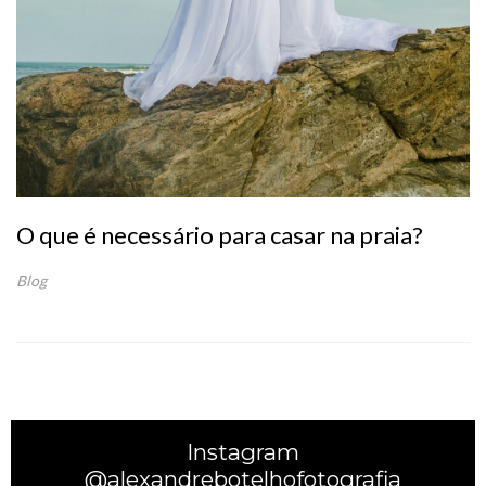
O que é necessário para casar na praia?
Blog
Instagram
@alexandrebotelhofotografia