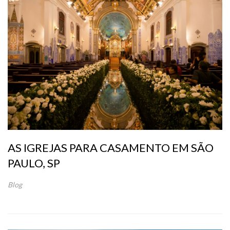
AS IGREJAS PARA CASAMENTO EM SÃO
PAULO, SP
Blog