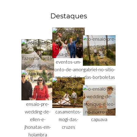
Destaques