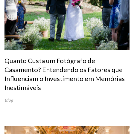
Quanto Custa um Fotógrafo de
Casamento? Entendendo os Fatores que
Influenciam o Investimento em Memórias
Inestimáveis
Blog