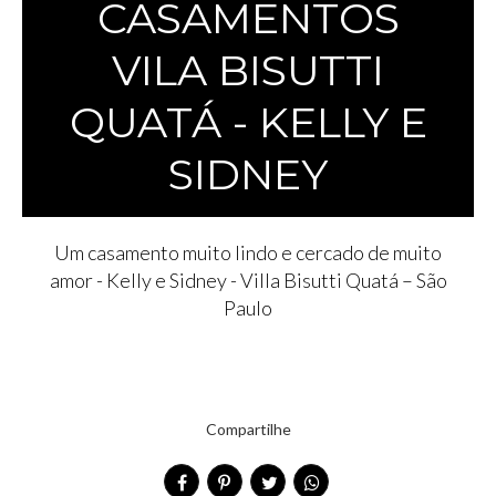
CASAMENTOS
VILA BISUTTI
QUATÁ - KELLY E
SIDNEY
Um casamento muito lindo e cercado de muito
amor - Kelly e Sidney - Villa Bisutti Quatá – São
Paulo
Compartilhe