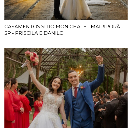
CASAMENTOS SITIO MON CHALÉ - MAIRIPORÃ -
SP - PRISCILA E DANILO