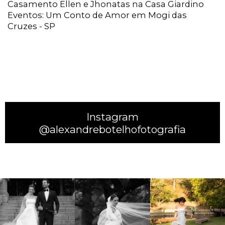
Casamento Ellen e Jhonatas na Casa Giardino
Eventos: Um Conto de Amor em Mogi das
Cruzes - SP
Instagram
@alexandrebotelhofotografia