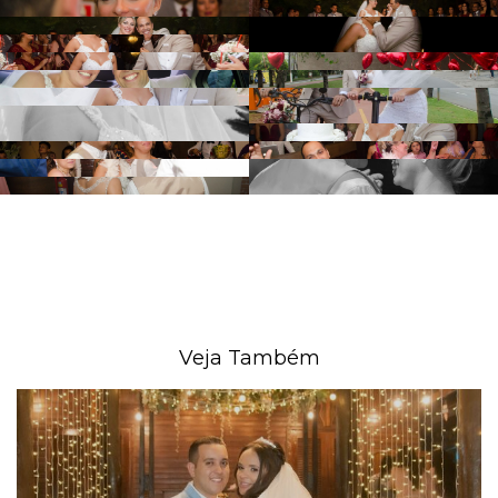
Veja Também