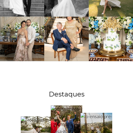
Destaques