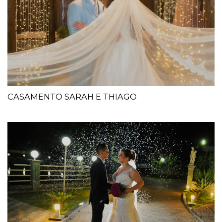
CASAMENTO SARAH E THIAGO