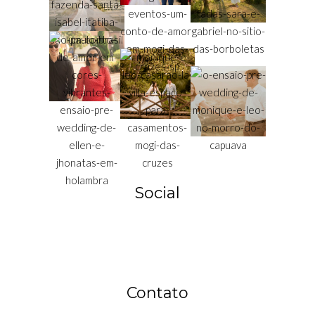
Social
Contato