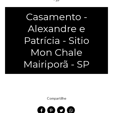
Casamento -
Alexandre e
Patrícia - Sitio
Mon Chale
Mairiporã - SP
Compartilhe