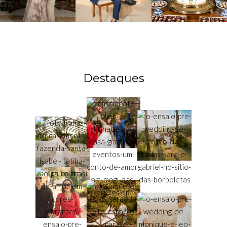
Destaques