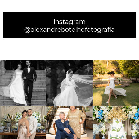
Instagram
@alexandrebotelhofotografia