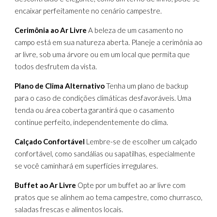
encaixar perfeitamente no cenário campestre.
Cerimônia ao Ar Livre
A beleza de um casamento no
campo está em sua natureza aberta. Planeje a cerimônia ao
ar livre, sob uma árvore ou em um local que permita que
todos desfrutem da vista.
Plano de Clima Alternativo
Tenha um plano de backup
para o caso de condições climáticas desfavoráveis. Uma
tenda ou área coberta garantirá que o casamento
continue perfeito, independentemente do clima.
Calçado Confortável
Lembre-se de escolher um calçado
confortável, como sandálias ou sapatilhas, especialmente
se você caminhará em superfícies irregulares.
Buffet ao Ar Livre
Opte por um buffet ao ar livre com
pratos que se alinhem ao tema campestre, como churrasco,
saladas frescas e alimentos locais.