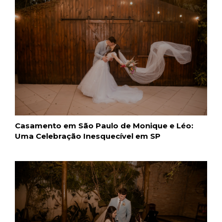
Casamento em São Paulo de Monique e Léo:
Uma Celebração Inesquecível em SP