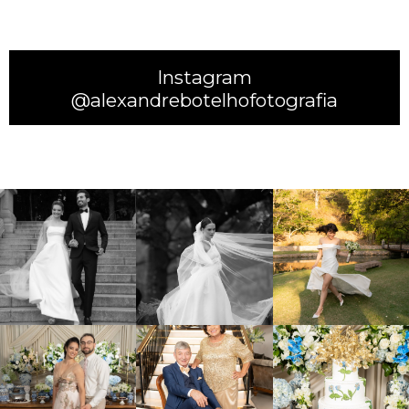
Instagram
@alexandrebotelhofotografia