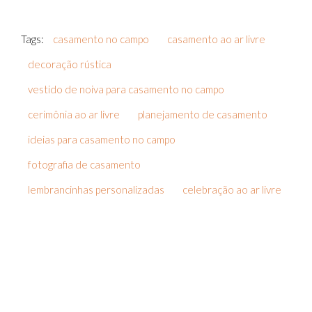
Tags:
casamento no campo
casamento ao ar livre
decoração rústica
vestido de noiva para casamento no campo
cerimônia ao ar livre
planejamento de casamento
ideias para casamento no campo
fotografia de casamento
lembrancinhas personalizadas
celebração ao ar livre