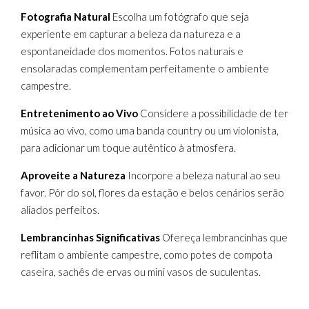
Fotografia Natural
Escolha um fotógrafo que seja
experiente em capturar a beleza da natureza e a
espontaneidade dos momentos. Fotos naturais e
ensolaradas complementam perfeitamente o ambiente
campestre.
Entretenimento ao Vivo
Considere a possibilidade de ter
música ao vivo, como uma banda country ou um violonista,
para adicionar um toque autêntico à atmosfera.
Aproveite a Natureza
Incorpore a beleza natural ao seu
favor. Pôr do sol, flores da estação e belos cenários serão
aliados perfeitos.
Lembrancinhas Significativas
Ofereça lembrancinhas que
reflitam o ambiente campestre, como potes de compota
caseira, sachês de ervas ou mini vasos de suculentas.