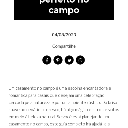
campo
04/08/2023
Compartilhe
Um casamento no campo é uma escolha encantadora e
romântica para casais que desejam uma celebração
cercada pela natureza e por um ambiente rústico. Da brisa
suave ao cenário pitoresco, há algo mágico em trocar votos
em meio à beleza natural. Se você está planejando um
casamento no campo, este guia completo irá ajudá-la a