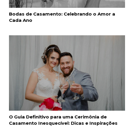
Bodas de Casamento: Celebrando o Amor a
Cada Ano
O Guia Definitivo para uma Cerimônia de
Casamento Inesquecível: Dicas e Inspirações