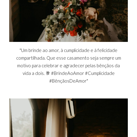
"Um brinde ao amor, à cumplicidade e à felicidade
compartilhada. Que esse casamento seja sempre um
motivo para celebrar e agradecer pelas bênçãos da
vida a dois. 🥂 #BrindeAoAmor #Cumplicidade
#BênçãosDeAmor"