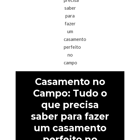
Casamento no
Campo: Tudo o
que precisa
saber para fazer
um casamento
perfeito no