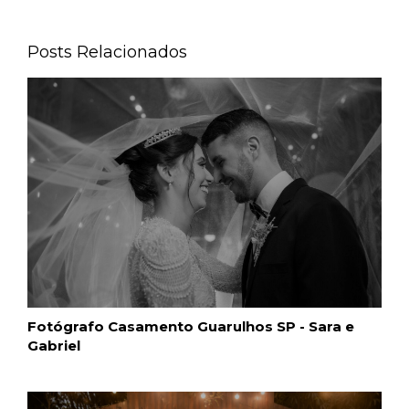
Posts Relacionados
Fotógrafo Casamento Guarulhos SP - Sara e
Gabriel