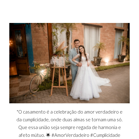
"O casamento é a celebração do amor verdadeiro e
da cumplicidade, onde duas almas se tornam uma só.
Que essa união seja sempre regada de harmonia e
afeto mútuo. 🌟 #AmorVerdadeiro #Cumplicidade