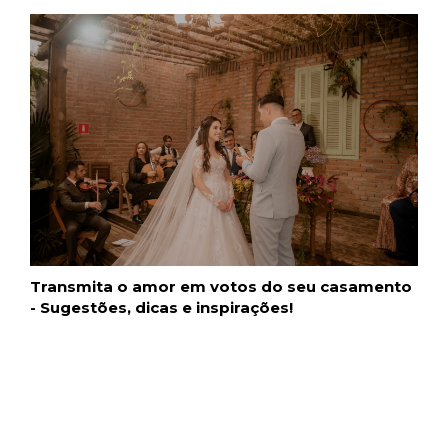
Transmita o amor em votos do seu casamento
- Sugestões, dicas e inspirações!