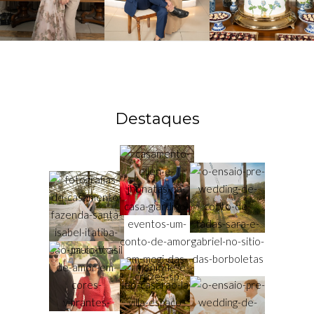
Destaques