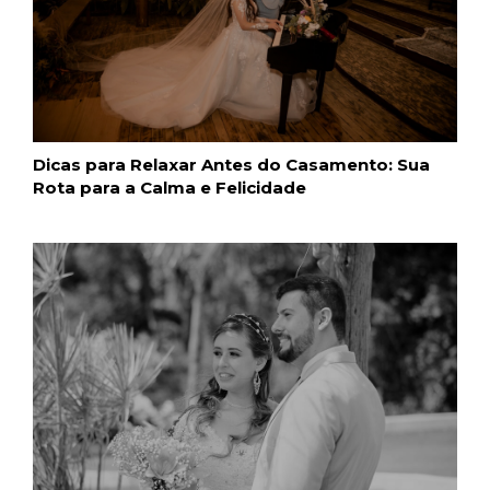
Dicas para Relaxar Antes do Casamento: Sua
Rota para a Calma e Felicidade