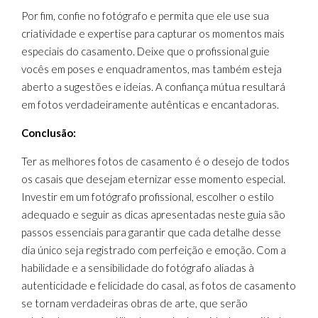
Por fim, confie no fotógrafo e permita que ele use sua
criatividade e expertise para capturar os momentos mais
especiais do casamento. Deixe que o profissional guie
vocês em poses e enquadramentos, mas também esteja
aberto a sugestões e ideias. A confiança mútua resultará
em fotos verdadeiramente autênticas e encantadoras.
Conclusão:
Ter as melhores fotos de casamento é o desejo de todos
os casais que desejam eternizar esse momento especial.
Investir em um fotógrafo profissional, escolher o estilo
adequado e seguir as dicas apresentadas neste guia são
passos essenciais para garantir que cada detalhe desse
dia único seja registrado com perfeição e emoção. Com a
habilidade e a sensibilidade do fotógrafo aliadas à
autenticidade e felicidade do casal, as fotos de casamento
se tornam verdadeiras obras de arte, que serão