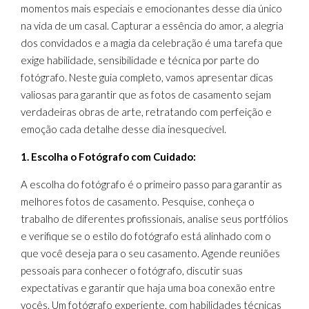
momentos mais especiais e emocionantes desse dia único
na vida de um casal. Capturar a essência do amor, a alegria
dos convidados e a magia da celebração é uma tarefa que
exige habilidade, sensibilidade e técnica por parte do
fotógrafo. Neste guia completo, vamos apresentar dicas
valiosas para garantir que as fotos de casamento sejam
verdadeiras obras de arte, retratando com perfeição e
emoção cada detalhe desse dia inesquecível.
1. Escolha o Fotógrafo com Cuidado:
A escolha do fotógrafo é o primeiro passo para garantir as
melhores fotos de casamento. Pesquise, conheça o
trabalho de diferentes profissionais, analise seus portfólios
e verifique se o estilo do fotógrafo está alinhado com o
que você deseja para o seu casamento. Agende reuniões
pessoais para conhecer o fotógrafo, discutir suas
expectativas e garantir que haja uma boa conexão entre
vocês. Um fotógrafo experiente, com habilidades técnicas