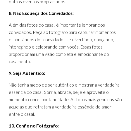
outros eventos programados.
8. Não Esqueça dos Convidados:
Além das fotos do casal, é importante lembrar dos
convidados. Peça ao fotógrafo para capturar momentos
espontâneos dos convidados se divertindo, dançando,
interagindo e celebrando com vocês. Essas fotos
proporcionam uma visão completa e emocionante do
casamento.
9. Seja Autêntico:
Não tenha medo de ser autêntico e mostrar a verdadeira
essência do casal. Sorria, abrace, beije e aproveite o
momento com espontaneidade. As fotos mais genuínas são
aquelas que retratam a verdadeira essência do amor
entre o casal.
10. Confie no Fotógrafo: