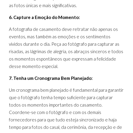
as fotos únicas e mais significativas.
6. Capture a Emoção do Momento:
A fotografia de casamento deve retratar não apenas os
eventos, mas também as emoções e os sentimentos
vividos durante o dia. Peça ao fotógrafo para capturar as
risadas, as lágrimas de alegria, os abraços sinceros e todos
os momentos espontâneos que expressam a felicidade
desse momento especial.
7. Tenha um Cronograma Bem Planejado:
Um cronograma bem planejado é fundamental para garantir
que o fotógrafo tenha tempo suficiente para capturar
todos os momentos importantes do casamento.
Coordene-se com o fotógrafo e com os demais
fornecedores para que tudo esteja sincronizado e haja
tempo para fotos do casal, da cerimônia, da recepção e de