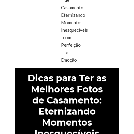
Dicas para Ter as
Melhores Fotos
de Casamento:
Eternizando
Momentos
Inesquecíveis