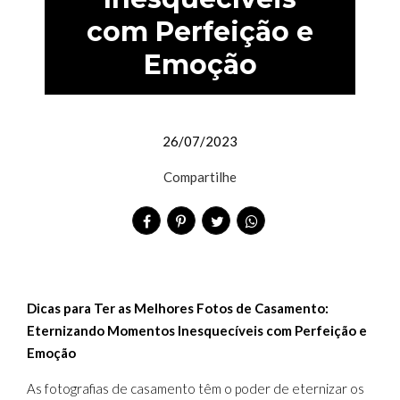
com Perfeição e
Emoção
26/07/2023
Compartilhe
Dicas para Ter as Melhores Fotos de Casamento:
Eternizando Momentos Inesquecíveis com Perfeição e
Emoção
As fotografias de casamento têm o poder de eternizar os