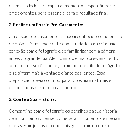
e sensibilidade para capturar momentos espontâneos e
emocionantes, será essencial para o resultado final.
2. Realize um Ensaio Pré-Casamento:
Um ensaio pré-casamento, também conhecido como ensaio
de noivos, é uma excelente oportunidade para criar uma
conexão com o fotógrafo e se familiarizar com a câmera
antes do grande dia. Além disso, o ensaio pré-casamento
permite que vocês conheçam melhor o estilo do fotógrafo
e se sintam mais à vontade diante das lentes. Essa
preparação prévia contribui para fotos mais naturais e
espontâneas durante o casamento.
3. Conte a Sua História:
Compartilhe com o fotógrafo os detalhes da sua história
de amor, como vocês se conheceram, momentos especiais
que viveram juntos e o que mais gostam um no outro.