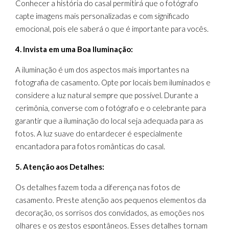
Conhecer a história do casal permitirá que o fotógrafo
capte imagens mais personalizadas e com significado
emocional, pois ele saberá o que é importante para vocês.
4. Invista em uma Boa Iluminação:
A iluminação é um dos aspectos mais importantes na
fotografia de casamento. Opte por locais bem iluminados e
considere a luz natural sempre que possível. Durante a
cerimônia, converse com o fotógrafo e o celebrante para
garantir que a iluminação do local seja adequada para as
fotos. A luz suave do entardecer é especialmente
encantadora para fotos românticas do casal.
5. Atenção aos Detalhes:
Os detalhes fazem toda a diferença nas fotos de
casamento. Preste atenção aos pequenos elementos da
decoração, os sorrisos dos convidados, as emoções nos
olhares e os gestos espontâneos. Esses detalhes tornam