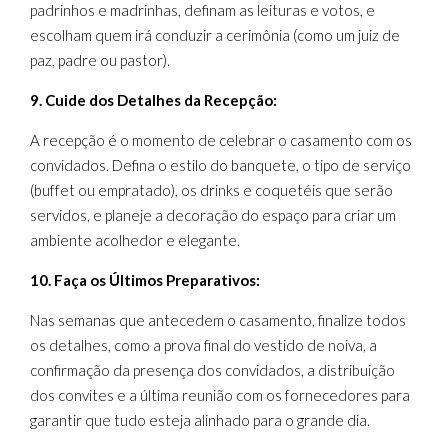
padrinhos e madrinhas, definam as leituras e votos, e
escolham quem irá conduzir a cerimônia (como um juiz de
paz, padre ou pastor).
9. Cuide dos Detalhes da Recepção:
A recepção é o momento de celebrar o casamento com os
convidados. Defina o estilo do banquete, o tipo de serviço
(buffet ou empratado), os drinks e coquetéis que serão
servidos, e planeje a decoração do espaço para criar um
ambiente acolhedor e elegante.
10. Faça os Últimos Preparativos:
Nas semanas que antecedem o casamento, finalize todos
os detalhes, como a prova final do vestido de noiva, a
confirmação da presença dos convidados, a distribuição
dos convites e a última reunião com os fornecedores para
garantir que tudo esteja alinhado para o grande dia.