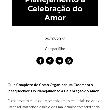
Celebração do
Amor
26/07/2023
Compartilhe
Guia Completo de Como Organizar um Casamento
Inesquecível: Do Planejamento à Celebração do Amor
O casamento é um dos momentos mais especiais na vida de
um casal, marcando o início de uma jornada compartilhada