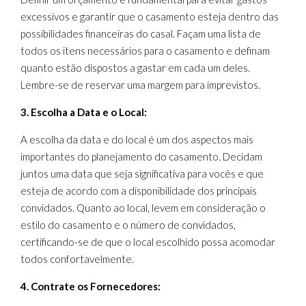
excessivos e garantir que o casamento esteja dentro das
possibilidades financeiras do casal. Façam uma lista de
todos os itens necessários para o casamento e definam
quanto estão dispostos a gastar em cada um deles.
Lembre-se de reservar uma margem para imprevistos.
3. Escolha a Data e o Local:
A escolha da data e do local é um dos aspectos mais
importantes do planejamento do casamento. Decidam
juntos uma data que seja significativa para vocês e que
esteja de acordo com a disponibilidade dos principais
convidados. Quanto ao local, levem em consideração o
estilo do casamento e o número de convidados,
certificando-se de que o local escolhido possa acomodar
todos confortavelmente.
4. Contrate os Fornecedores: