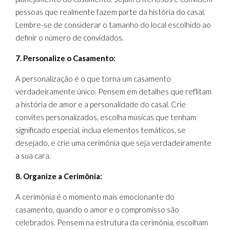
pessoas que realmente fazem parte da história do casal.
Lembre-se de considerar o tamanho do local escolhido ao
definir o número de convidados.
7. Personalize o Casamento:
A personalização é o que torna um casamento
verdadeiramente único. Pensem em detalhes que reflitam
a história de amor e a personalidade do casal. Crie
convites personalizados, escolha músicas que tenham
significado especial, inclua elementos temáticos, se
desejado, e crie uma cerimônia que seja verdadeiramente
a sua cara.
8. Organize a Cerimônia:
A cerimônia é o momento mais emocionante do
casamento, quando o amor e o compromisso são
celebrados. Pensem na estrutura da cerimônia, escolham