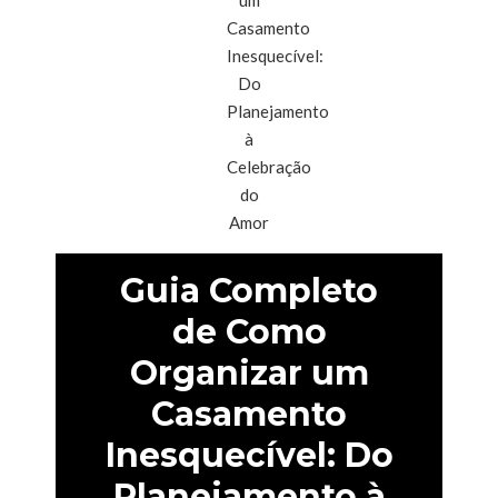
Guia Completo
de Como
Organizar um
Casamento
Inesquecível: Do
Planejamento à