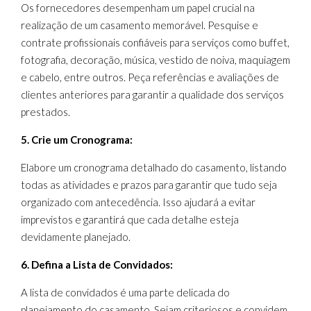
Os fornecedores desempenham um papel crucial na
realização de um casamento memorável. Pesquise e
contrate profissionais confiáveis para serviços como buffet,
fotografia, decoração, música, vestido de noiva, maquiagem
e cabelo, entre outros. Peça referências e avaliações de
clientes anteriores para garantir a qualidade dos serviços
prestados.
5. Crie um Cronograma:
Elabore um cronograma detalhado do casamento, listando
todas as atividades e prazos para garantir que tudo seja
organizado com antecedência. Isso ajudará a evitar
imprevistos e garantirá que cada detalhe esteja
devidamente planejado.
6. Defina a Lista de Convidados:
A lista de convidados é uma parte delicada do
planejamento do casamento. Sejam criteriosos e convidem