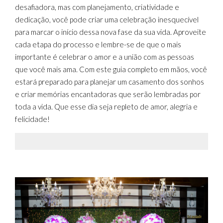
desafiadora, mas com planejamento, criatividade e
dedicação, você pode criar uma celebração inesquecível
para marcar o início dessa nova fase da sua vida. Aproveite
cada etapa do processo e lembre-se de que o mais
importante é celebrar o amor e a união com as pessoas
que você mais ama. Com este guia completo em mãos, você
estará preparado para planejar um casamento dos sonhos
e criar memórias encantadoras que serão lembradas por
toda a vida. Que esse dia seja repleto de amor, alegria e
felicidade!