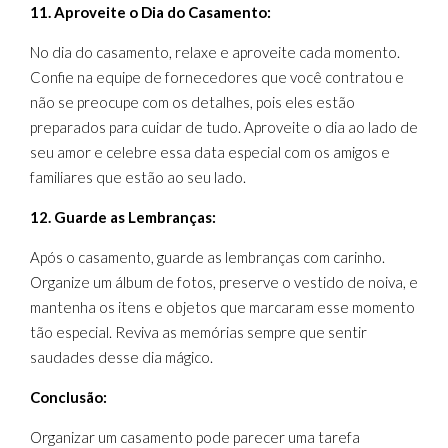
11. Aproveite o Dia do Casamento:
No dia do casamento, relaxe e aproveite cada momento.
Confie na equipe de fornecedores que você contratou e
não se preocupe com os detalhes, pois eles estão
preparados para cuidar de tudo. Aproveite o dia ao lado de
seu amor e celebre essa data especial com os amigos e
familiares que estão ao seu lado.
12. Guarde as Lembranças:
Após o casamento, guarde as lembranças com carinho.
Organize um álbum de fotos, preserve o vestido de noiva, e
mantenha os itens e objetos que marcaram esse momento
tão especial. Reviva as memórias sempre que sentir
saudades desse dia mágico.
Conclusão:
Organizar um casamento pode parecer uma tarefa