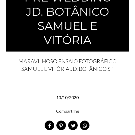
JD. BOTÂNICO
SAMUEL E
VITÓRIA
MARAVILHOSO ENSAIO FOTOGRÁFICO
SAMUEL E VITÓRIA JD. BOTÂNICO SP
13/10/2020
Compartilhe