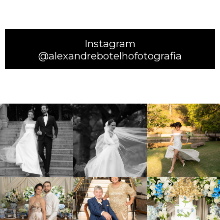
Instagram
@alexandrebotelhofotografia