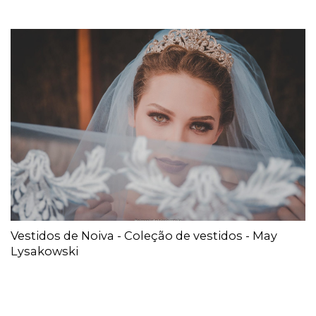
Vestidos de Noiva - Coleção de vestidos - May
Lysakowski