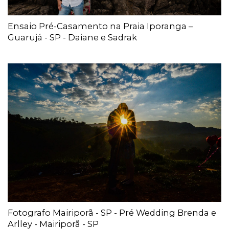
Ensaio Pré-Casamento na Praia Iporanga –
Guarujá - SP - Daiane e Sadrak
Fotografo Mairiporã - SP - Pré Wedding Brenda e
Arlley - Mairiporã - SP