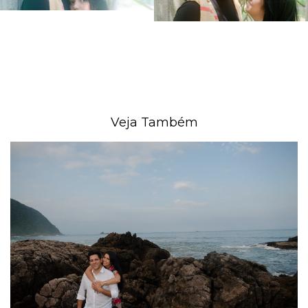
Veja Também