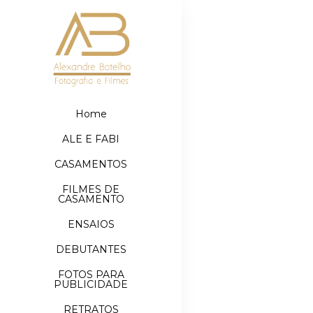
Home
ALE E FABI
CASAMENTOS
FILMES DE
CASAMENTO
ENSAIOS
DEBUTANTES
FOTOS PARA
PUBLICIDADE
RETRATOS