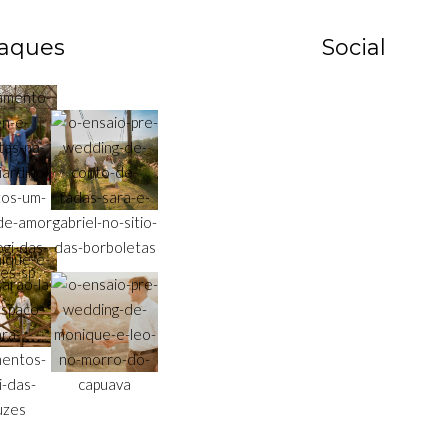
aques
Social