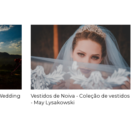
 Wedding
Vestidos de Noiva - Coleção de vestidos
- May Lysakowski