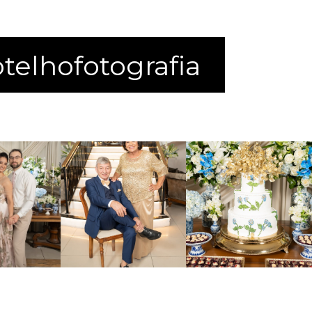
elhofotografia