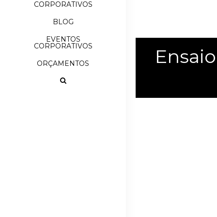
CORPORATIVOS
BLOG
EVENTOS
CORPORATIVOS
Ensaio
ORÇAMENTOS