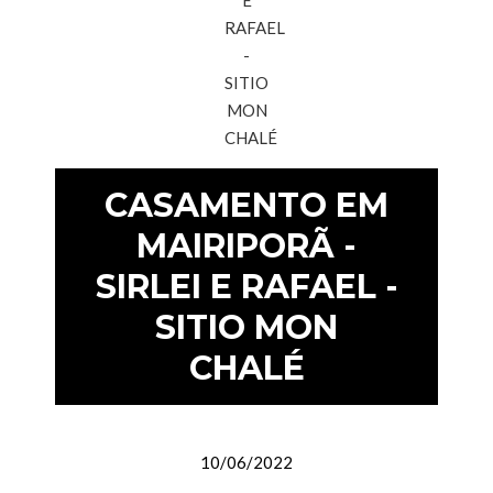
CASAMENTO EM
MAIRIPORÃ -
SIRLEI E RAFAEL -
SITIO MON
CHALÉ
10/06/2022