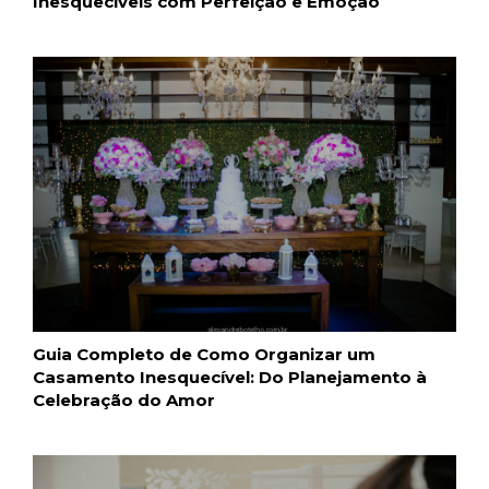
Inesquecíveis com Perfeição e Emoção
Guia Completo de Como Organizar um
Casamento Inesquecível: Do Planejamento à
Celebração do Amor