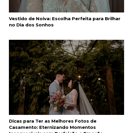
Vestido de Noiva: Escolha Perfeita para Brilhar
no Dia dos Sonhos
Dicas para Ter as Melhores Fotos de
Casamento: Eternizando Momentos