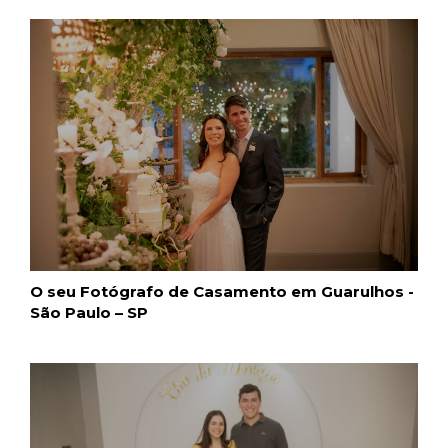
O seu Fotógrafo de Casamento em Guarulhos -
São Paulo – SP