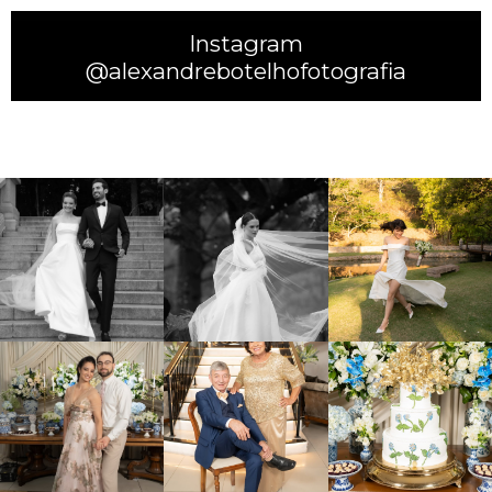
Instagram
@alexandrebotelhofotografia