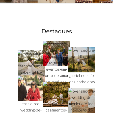
Destaques