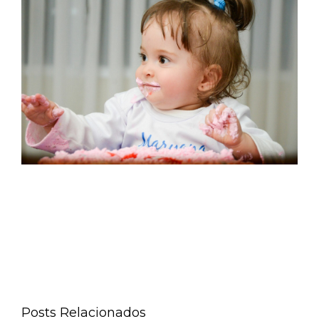
Posts Relacionados