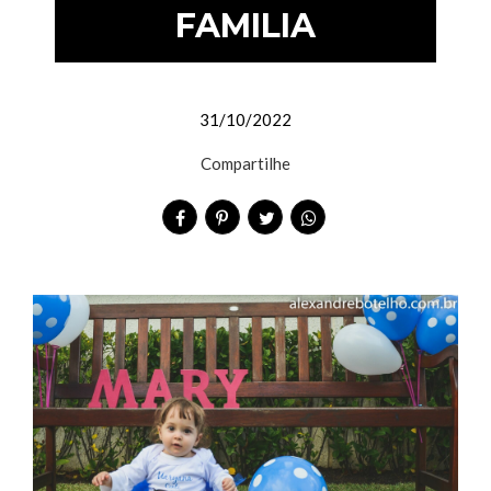
FAMILIA
31/10/2022
Compartilhe