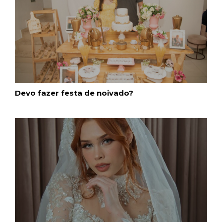
Devo fazer festa de noivado?