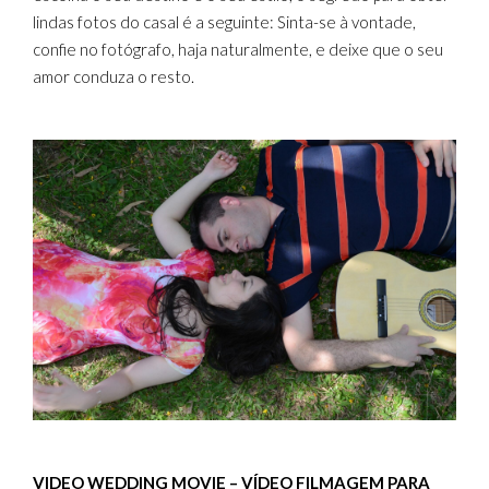
lindas fotos do casal é a seguinte: Sinta-se à vontade,
confie no fotógrafo, haja naturalmente, e deixe que o seu
amor conduza o resto.
VIDEO WEDDING MOVIE – VÍDEO FILMAGEM PARA