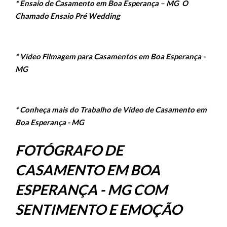
* Ensaio de Casamento em Boa Esperança – MG O
Chamado Ensaio Pré Wedding
* Vídeo Filmagem para Casamentos em Boa Esperança -
MG
* Conheça mais do Trabalho de Vídeo de Casamento em
Boa Esperança - MG
FOTÓGRAFO DE
CASAMENTO EM BOA
ESPERANÇA - MG COM
SENTIMENTO E EMOÇÃO