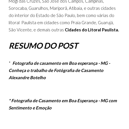
Mogi das Cruzes, São José dos Campos, Campinas,
Sorocaba, Guarulhos, Mariporã, Atibaia, e outras cidades
do interior do Estado de São Paulo, bem como várias do
litoral Paulista em cidades como Praia Grande, Guarujá,
São Vicente, e demais outras
Cidades do Litoral Paulista.
RESUMO DO POST
*
Fotografia de casamento em Boa esperança - MG -
Conheça o trabalho de Fotógrafia de Casamento
Alexandre Botelho
* Fotografia de Casamento em Boa Esperança - MG com
Sentimento e Emoção