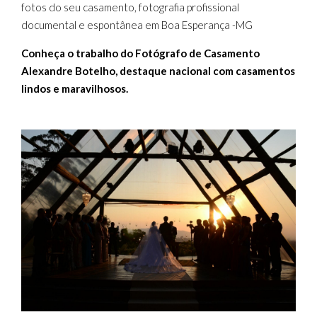
fotos do seu casamento, fotografia profissional
documental e espontânea em Boa Esperança -MG
Conheça o trabalho do Fotógrafo de Casamento
Alexandre Botelho, destaque nacional com casamentos
lindos e maravilhosos.