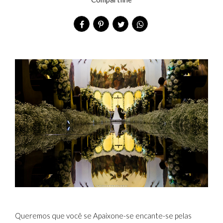
Queremos que você se Apaixone-se encante-se pelas