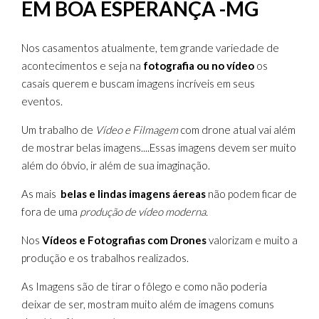
EM BOA ESPERANÇA -MG
Nos casamentos atualmente, tem grande variedade de
acontecimentos e seja na
fotografia ou no vídeo
os
casais querem e buscam imagens incríveis em seus
eventos.
Um trabalho de
Vídeo e Filmagem
com drone atual vai além
de mostrar belas imagens....Essas imagens devem ser muito
além do óbvio, ir além de sua imaginação.
As mais
belas e lindas imagens áereas
não podem ficar de
fora de uma
produção de vídeo moderna.
Nos
Vídeos e Fotografias com Drones
valorizam e muito a
produção e os trabalhos realizados.
As Imagens são de tirar o fôlego e como não poderia
deixar de ser, mostram muito além de imagens comuns