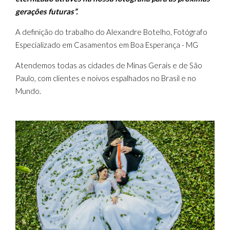
gerações futuras”.
A definição do trabalho do Alexandre Botelho, Fotógrafo
Especializado em Casamentos em Boa Esperança - MG
Atendemos todas as cidades de Minas Gerais e de São
Paulo, com clientes e noivos espalhados no Brasil e no
Mundo.