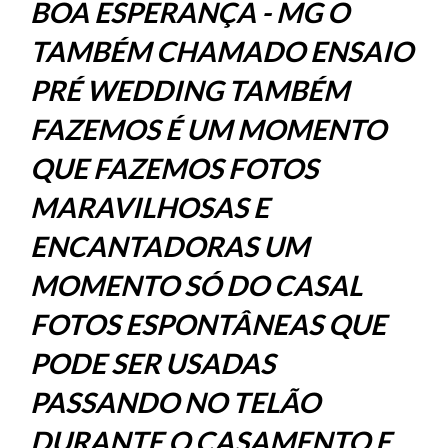
BOA ESPERANÇA - MG O
TAMBÉM CHAMADO ENSAIO
PRÉ WEDDING TAMBÉM
FAZEMOS É UM MOMENTO
QUE FAZEMOS FOTOS
MARAVILHOSAS E
ENCANTADORAS UM
MOMENTO SÓ DO CASAL
FOTOS ESPONTÂNEAS QUE
PODE SER USADAS
PASSANDO NO TELÃO
DURANTE O CASAMENTO E