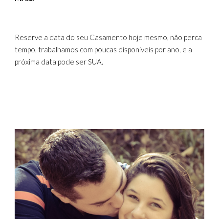
Reserve a data do seu Casamento hoje mesmo, não perca
tempo, trabalhamos com poucas disponíveis por ano, e a
próxima data pode ser SUA.