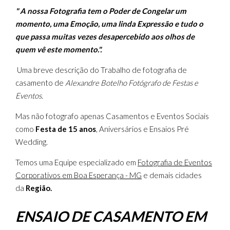
" A nossa Fotografia tem o Poder de Congelar um
momento, uma Emoção, uma linda Expressão e tudo o
que passa muitas vezes desapercebido aos olhos de
quem vê este momento.".
Uma breve descrição do Trabalho de fotografia de
casamento de
Alexandre Botelho Fotógrafo de Festas e
Eventos.
Mas não fotografo apenas Casamentos e Eventos Sociais
como
Festa de 15 anos
, Aniversários e Ensaios Pré
Wedding.
Temos uma Equipe especializado em
Fotografia de Eventos
Corporativos em Boa Esperança - MG
e demais cidades
da
Região.
ENSAIO DE CASAMENTO EM