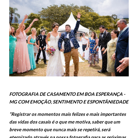
FOTOGRAFIA DE CASAMENTO EM BOA ESPERANÇA -
MG COM EMOÇÃO, SENTIMENTO E ESPONTÂNIEDADE
“Registrar os momentos mais felizes e mais importantes
das vidas dos casais é o que me motiva, saber que um
breve momento que nunca mais se repetirá, será
eternizado através na nossa fotografia para as próximas