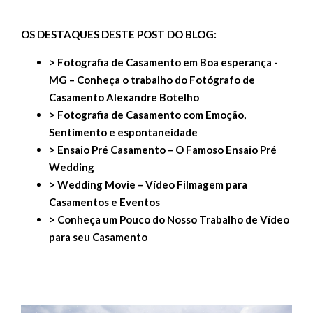
OS DESTAQUES DESTE POST DO BLOG:
> Fotografia de Casamento em Boa esperança -
MG – Conheça o trabalho do Fotógrafo de
Casamento Alexandre Botelho
> Fotografia de Casamento com Emoção,
Sentimento e espontaneidade
> Ensaio Pré Casamento – O Famoso Ensaio Pré
Wedding
> Wedding Movie – Vídeo Filmagem para
Casamentos e Eventos
> Conheça um Pouco do Nosso Trabalho de Vídeo
para seu Casamento