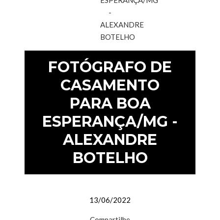
FOTÓGRAFO DE
CASAMENTO
PARA BOA
ESPERANÇA/MG -
ALEXANDRE
BOTELHO
13/06/2022
Compartilhe