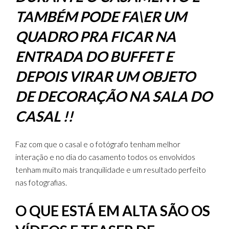
TAMBÉM PODE FA\ER UM
QUADRO PRA FICAR NA
ENTRADA DO BUFFET E
DEPOIS VIRAR UM OBJETO
DE DECORAÇÃO NA SALA DO
CASAL !!
Faz com que o casal e o fotógrafo tenham melhor
interação e no dia do casamento todos os envolvidos
tenham muito mais tranquilidade e um resultado perfeito
nas fotografias.
O QUE ESTÁ EM ALTA SÃO OS