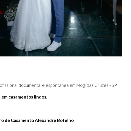
ofissional documental e espontânea em Mogi das Cruzes - SP
 em casamentos lindos.
afo de Casamento Alexandre Botelho