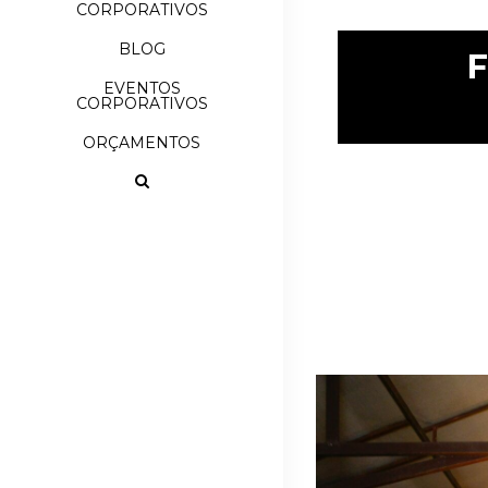
CORPORATIVOS
BLOG
F
EVENTOS
CORPORATIVOS
ORÇAMENTOS