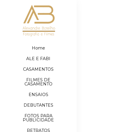
Home
ALE E FABI
CASAMENTOS
FILMES DE
CASAMENTO
ENSAIOS
DEBUTANTES
FOTOS PARA
PUBLICIDADE
RETRATOS