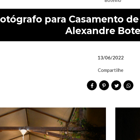
otógrafo para Casamento de 
Alexandre Bot
13/06/2022
Compartilhe