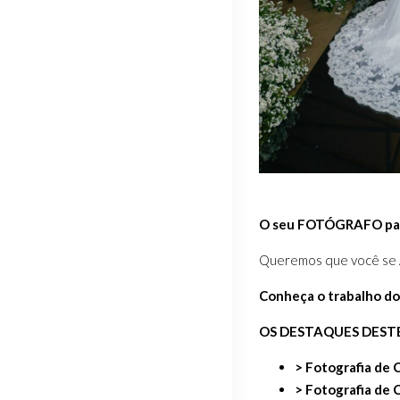
O seu FOTÓGRAFO par
Queremos que você se A
Conheça o trabalho do
OS DESTAQUES DESTE
> Fotografia de
> Fotografia de